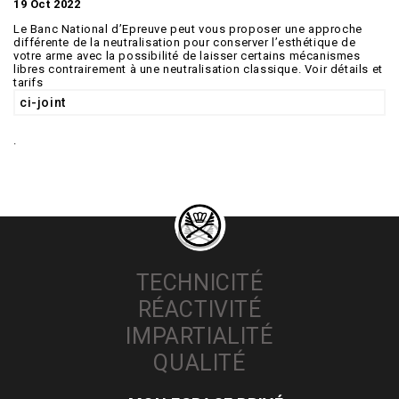
19 Oct 2022
Le Banc National d’Epreuve peut vous proposer une approche
différente de la neutralisation pour conserver l’esthétique de
votre arme avec la possibilité de laisser certains mécanismes
libres contrairement à une neutralisation classique. Voir détails et
tarifs
ci-joint
.
TECHNICITÉ
RÉACTIVITÉ
IMPARTIALITÉ
QUALITÉ