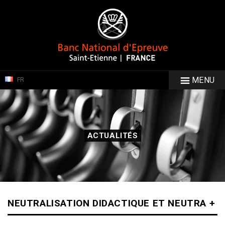
MENU
FR
ACTUALITÉS
NEUTRALISATION DIDACTIQUE ET NEUTRA +