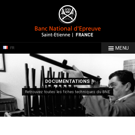
MENU
FR
DOCUMENTATIONS
Retrouvez toutes les fiches techniques du BNE