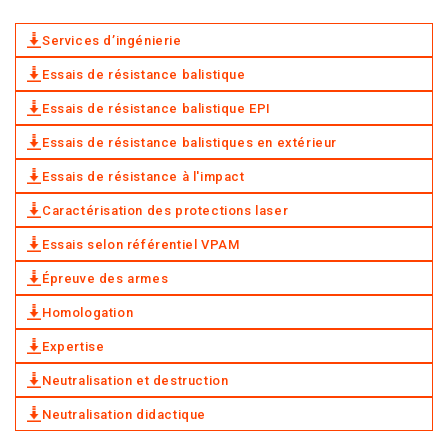
Services d’ingénierie
Essais de résistance balistique
Essais de résistance balistique EPI
Essais de résistance balistiques en extérieur
Essais de résistance à l'impact
Caractérisation des protections laser
Essais selon référentiel VPAM
Épreuve des armes
Homologation
Expertise
Neutralisation et destruction
Neutralisation didactique