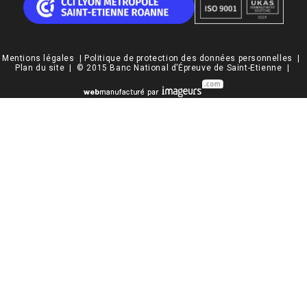
Mentions légales
|
Politique de protection des données personnelles
|
Plan du site
| © 2015 Banc National d’Épreuve de Saint-Etienne |