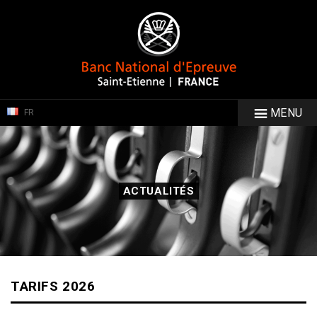
MENU
FR
ACTUALITÉS
TARIFS 2026