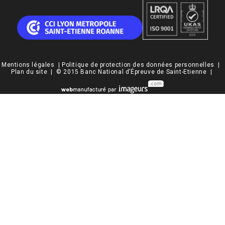
Mentions légales
|
Politique de protection des données personnelles
|
Plan du site
| © 2015 Banc National d’Épreuve de Saint-Etienne |