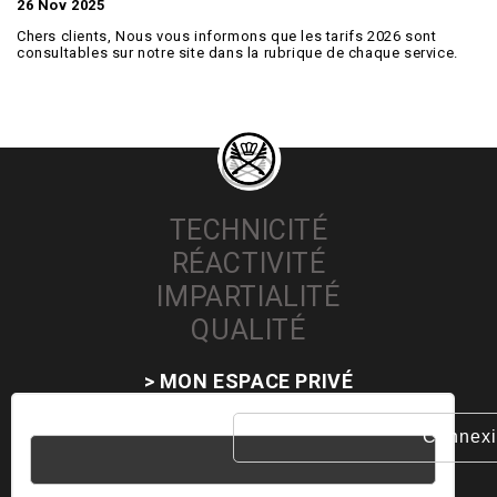
26 Nov 2025
Chers clients, Nous vous informons que les tarifs 2026 sont
consultables sur notre site dans la rubrique de chaque service.
TECHNICITÉ
RÉACTIVITÉ
IMPARTIALITÉ
QUALITÉ
> MON ESPACE PRIVÉ
Nom d'utilisateur