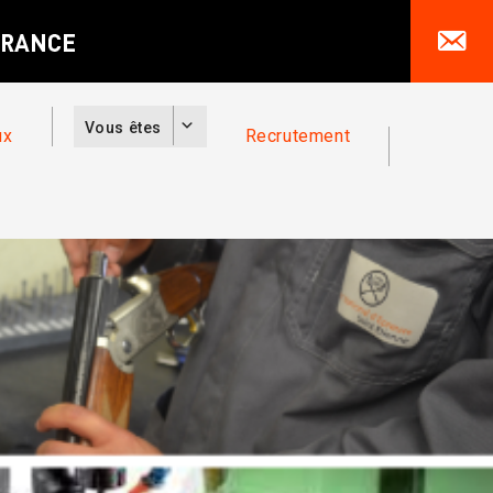
Vous êtes
ux
Recrutement