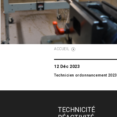
12 Déc 2023
Technicien ordonnancement 2023
TECHNICITÉ