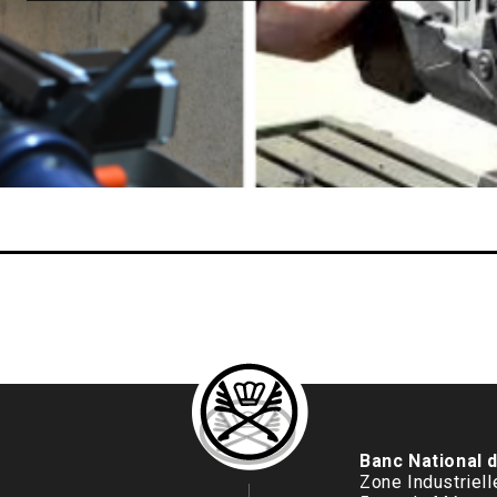
Banc National 
Zone Industriel