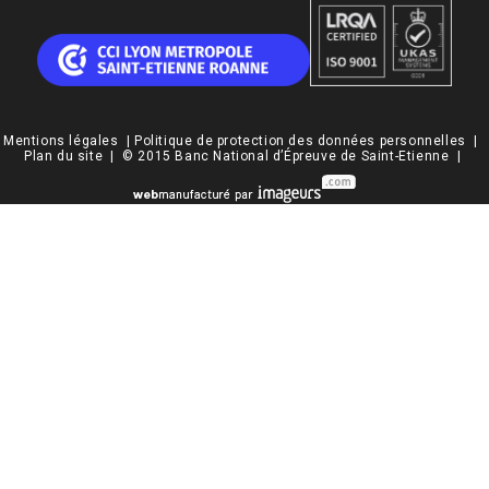
Mentions légales
|
Politique de protection des données personnelles
|
Plan du site
| © 2015 Banc National d’Épreuve de Saint-Etienne |