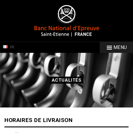
MENU
FR
ACTUALITÉS
HORAIRES DE LIVRAISON