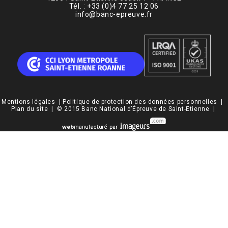
Tél. : +33 (0)4 77 25 12 06
info@banc-epreuve.fr
Mentions légales
|
Politique de protection des données personnelles
|
Plan du site
| © 2015 Banc National d’Épreuve de Saint-Etienne |