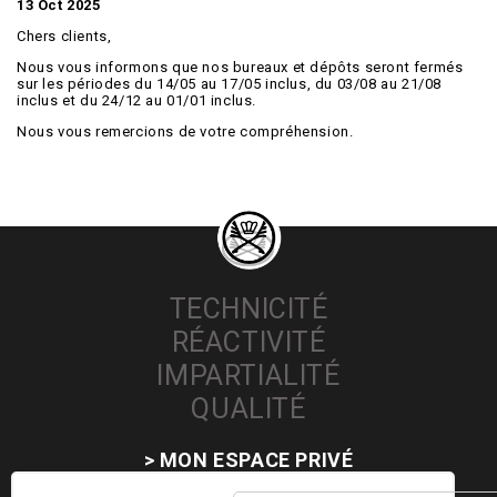
13 Oct 2025
Chers clients,
Nous vous informons que nos bureaux et dépôts seront fermés
sur les périodes du 14/05 au 17/05 inclus, du 03/08 au 21/08
inclus et du 24/12 au 01/01 inclus.
Nous vous remercions de votre compréhension.
TECHNICITÉ
RÉACTIVITÉ
IMPARTIALITÉ
QUALITÉ
> MON ESPACE PRIVÉ