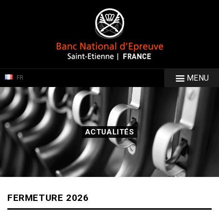
MENU
FR
ACTUALITÉS
FERMETURE 2026