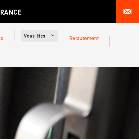
Vous êtes
ux
Recrutement