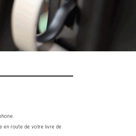
phone.
 en route de votre livre de