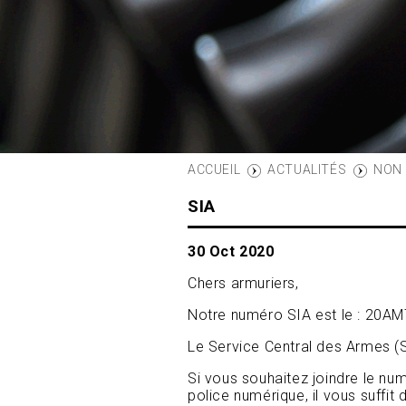
ACTUALITÉS
NON
SIA
30 Oct 2020
Chers armuriers,
Notre numéro SIA est le : 20A
Le Service Central des Armes (
Si vous souhaitez joindre le nu
police numérique, il vous suffit