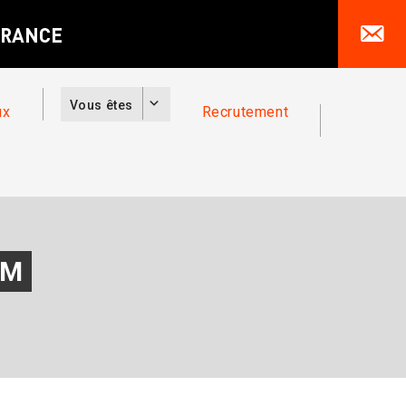
Vous êtes
ux
Recrutement
AM