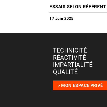
ESSAIS SELON RÉFÉRENT
17 Juin 2025
TECHNICITÉ
RÉACTIVITÉ
IMPARTIALITÉ
QUALITÉ
> MON ESPACE PRIVÉ