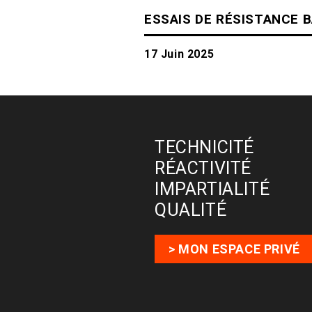
ESSAIS DE RÉSISTANCE B
17 Juin 2025
TECHNICITÉ
RÉACTIVITÉ
IMPARTIALITÉ
QUALITÉ
> MON ESPACE PRIVÉ